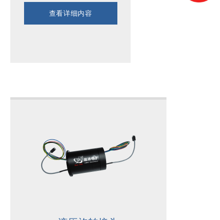
查看详细内容