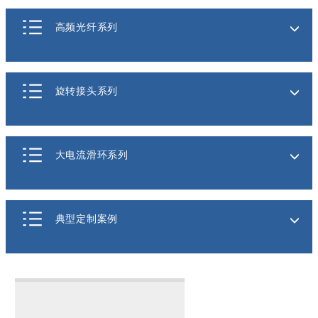
高频光纤系列
旋转接头系列
大电流滑环系列
典型定制案例