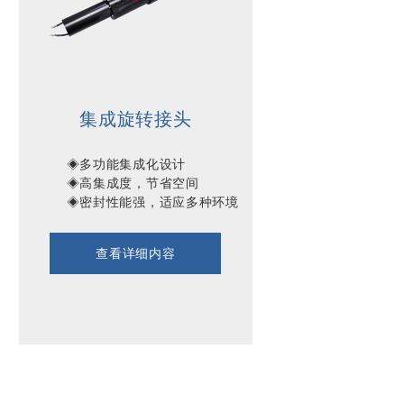
集成旋转接头
        ◈多功能集成化设计

        ◈高集成度，节省空间

        ◈密封性能强，适应多种环境

查看详细内容