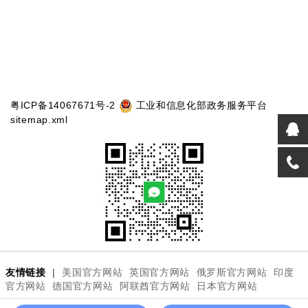
粤ICP备14067671号-2
工业和信息化部政务服务平台
sitemap.xml
友情链接
|
美国官方网站
英国官方网站
俄罗斯官方网站
印度
官方网站
德国官方网站
阿联酋官方网站
日本官方网站