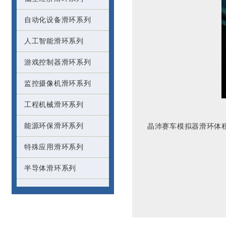
自动化设备滑环系列
人工智能滑环系列
游戏控制器滑环系列
监控摄像机滑环系列
工程机械滑环系列
能源环保滑环系列
晶沛赛车模拟器滑环体
特殊应用滑环系列
半导体滑环系列