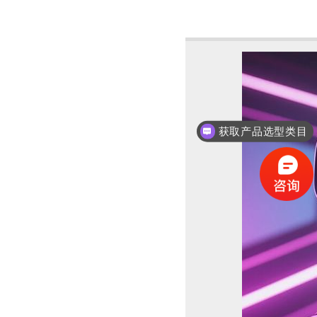
获取产品选型类目